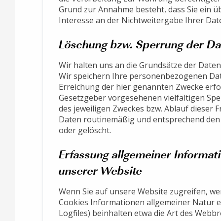
Grund zur Annahme besteht, dass Sie ein 
Interesse an der Nichtweitergabe Ihrer Dat
Löschung bzw. Sperrung der Da
Wir halten uns an die Grundsätze der Dat
Wir speichern Ihre personenbezogenen Date
Erreichung der hier genannten Zwecke erford
Gesetzgeber vorgesehenen vielfältigen Spei
des jeweiligen Zweckes bzw. Ablauf dieser 
Daten routinemäßig und entsprechend den g
oder gelöscht.
Erfassung allgemeiner Informa
unserer Website
Wenn Sie auf unsere Website zugreifen, we
Cookies Informationen allgemeiner Natur er
Logfiles) beinhalten etwa die Art des Webb