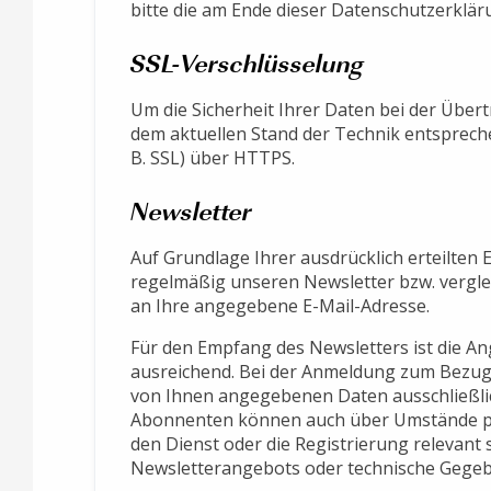
bitte die am Ende dieser Datenschutzerkl
SSL-Verschlüsselung
Um die Sicherheit Ihrer Daten bei der Über
dem aktuellen Stand der Technik entsprech
B. SSL) über HTTPS.
Newsletter
Auf Grundlage Ihrer ausdrücklich erteilten 
regelmäßig unseren Newsletter bzw. vergle
an Ihre angegebene E-Mail-Adresse.
Für den Empfang des Newsletters ist die An
ausreichend. Bei der Anmeldung zum Bezug
von Ihnen angegebenen Daten ausschließlic
Abonnenten können auch über Umstände per
den Dienst oder die Registrierung relevant
Newsletterangebots oder technische Gegeb