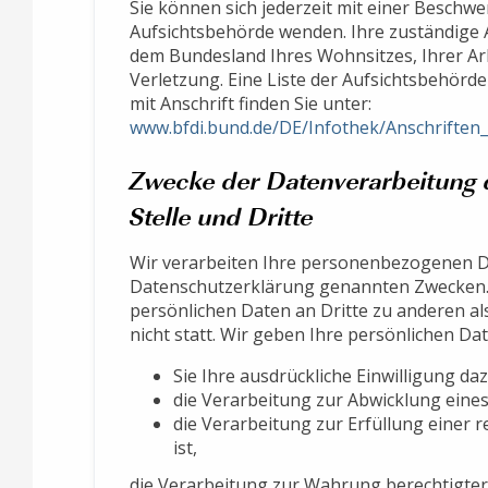
Sie können sich jederzeit mit einer Beschwe
Aufsichtsbehörde wenden. Ihre zuständige A
dem Bundesland Ihres Wohnsitzes, Ihrer Ar
Verletzung. Eine Liste der Aufsichtsbehörde
mit Anschrift finden Sie unter:
www.bfdi.bund.de/DE/Infothek/Anschriften_
Zwecke der Datenverarbeitung d
Stelle und Dritte
Wir verarbeiten Ihre personenbezogenen Da
Datenschutzerklärung genannten Zwecken. 
persönlichen Daten an Dritte zu anderen a
nicht statt. Wir geben Ihre persönlichen Dat
Sie Ihre ausdrückliche Einwilligung daz
die Verarbeitung zur Abwicklung eines 
die Verarbeitung zur Erfüllung einer r
ist,
die Verarbeitung zur Wahrung berechtigter 