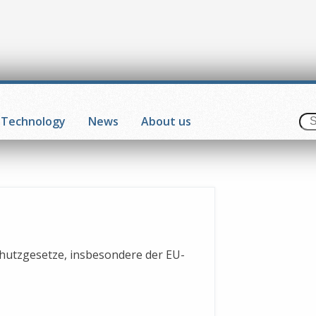
Technology
News
About us
chutzgesetze, insbesondere der EU-