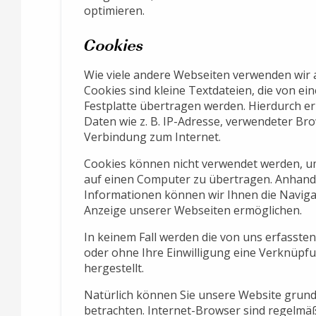
optimieren.
Cookies
Wie viele andere Webseiten verwenden wir 
Cookies sind kleine Textdateien, die von ei
Festplatte übertragen werden. Hierdurch e
Daten wie z. B. IP-Adresse, verwendeter Br
Verbindung zum Internet.
Cookies können nicht verwendet werden, u
auf einen Computer zu übertragen. Anhand 
Informationen können wir Ihnen die Navigat
Anzeige unserer Webseiten ermöglichen.
In keinem Fall werden die von uns erfasste
oder ohne Ihre Einwilligung eine Verknüp
hergestellt.
Natürlich können Sie unsere Website grund
betrachten. Internet-Browser sind regelmäßi