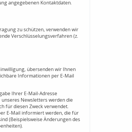
ärung angegebenen Kontaktdaten.
tragung zu schützen, verwenden wir
ende Verschlüsselungsverfahren (z.
Einwilligung, übersenden wir Ihnen
ichbare Informationen per E-Mail
gabe Ihrer E-Mail-Adresse
 unseres Newsletters werden die
h für diesen Zweck verwendet.
 E-Mail informiert werden, die für
 sind (Beispielsweise Änderungen des
enheiten).