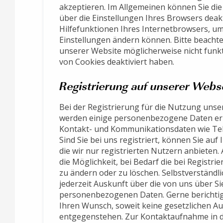
akzeptieren. Im Allgemeinen können Sie di
über die Einstellungen Ihres Browsers deakt
Hilfefunktionen Ihres Internetbrowsers, um 
Einstellungen ändern können. Bitte beachte
unserer Website möglicherweise nicht funk
von Cookies deaktiviert haben.
Registrierung auf unserer Webs
Bei der Registrierung für die Nutzung unse
werden einige personenbezogene Daten erh
Kontakt- und Kommunikationsdaten wie Te
Sind Sie bei uns registriert, können Sie auf
die wir nur registrierten Nutzern anbiete
die Möglichkeit, bei Bedarf die bei Registr
zu ändern oder zu löschen. Selbstverständli
jederzeit Auskunft über die von uns über S
personenbezogenen Daten. Gerne berichtige
Ihren Wunsch, soweit keine gesetzlichen A
entgegenstehen. Zur Kontaktaufnahme in