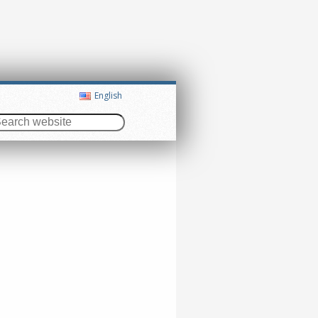
English