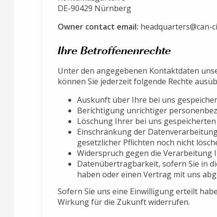
DE-90429 Nürnberg
Owner contact email:
headquarters@can-ci
Ihre Betroffenenrechte
Unter den angegebenen Kontaktdaten unse
können Sie jederzeit folgende Rechte ausüb
Auskunft über Ihre bei uns gespeiche
Berichtigung unrichtiger personenbe
Löschung Ihrer bei uns gespeicherten
Einschränkung der Datenverarbeitung,
gesetzlicher Pflichten noch nicht lösch
Widerspruch gegen die Verarbeitung I
Datenübertragbarkeit, sofern Sie in d
haben oder einen Vertrag mit uns ab
Sofern Sie uns eine Einwilligung erteilt hab
Wirkung für die Zukunft widerrufen.